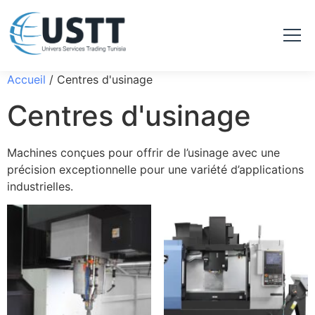
Accueil
/ Centres d'usinage
Centres d'usinage
Machines conçues pour offrir de l’usinage avec une
précision exceptionnelle pour une variété d’applications
industrielles.