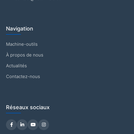
Navigation
Machine-outils
À propos de nous
Actualités
Contactez-nous
Réseaux sociaux