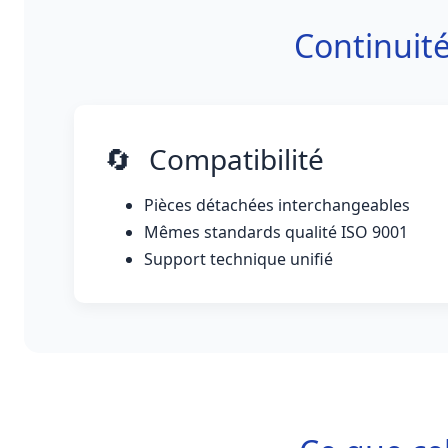
Continuit
🔄
Compatibilité
Pièces détachées interchangeables
Mêmes standards qualité ISO 9001
Support technique unifié