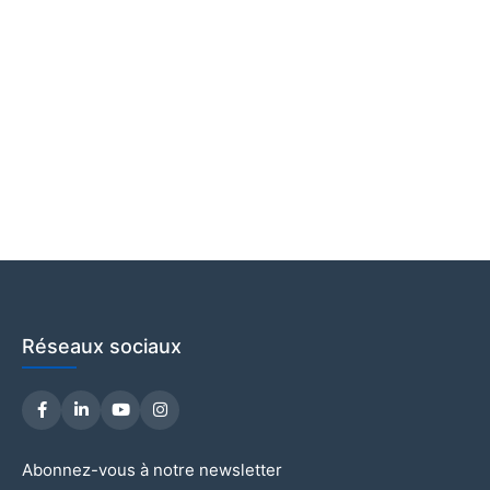
Réseaux sociaux
Abonnez-vous à notre newsletter