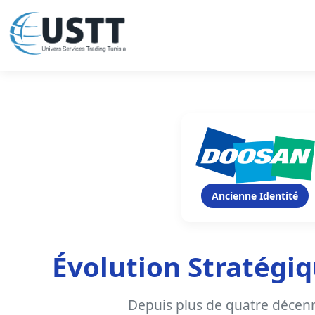
Ancienne Identité
Évolution Stratégiq
Depuis plus de quatre décen