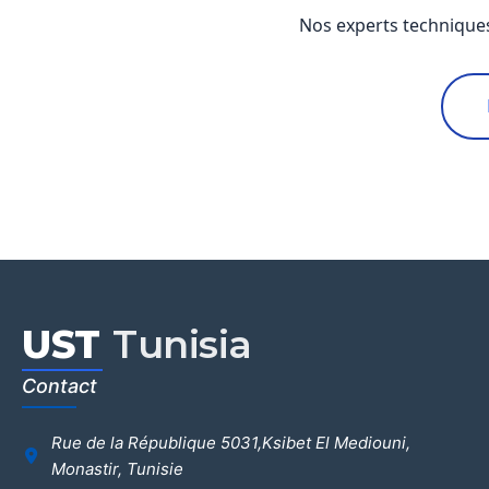
Nos experts technique
UST
Tunisia
Contact
Rue de la République 5031,Ksibet El Mediouni,
Monastir, Tunisie