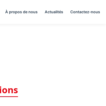
À propos de nous
Actualités
Contactez-nous
ions