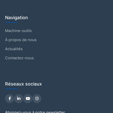
Navigation
Machine-outils
À propos de nous
Actualités
Contactez-nous
Réseaux sociaux
Abonnez-vous à notre newsletter