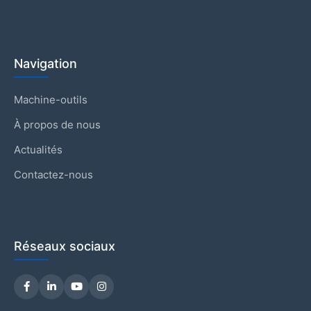
Navigation
Machine-outils
À propos de nous
Actualités
Contactez-nous
Réseaux sociaux