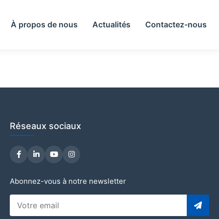
À propos de nous
Actualités
Contactez-nous
Réseaux sociaux
Abonnez-vous à notre newsletter