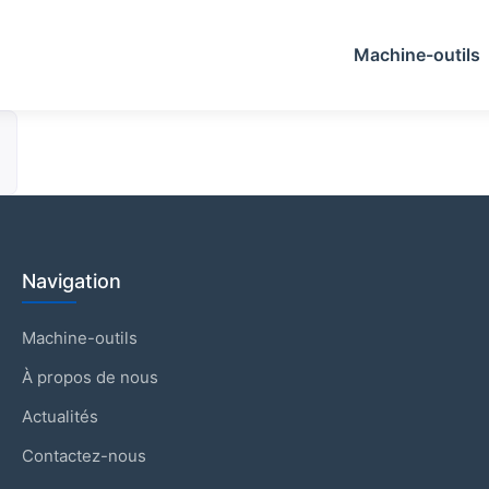
Machine-outils
Navigation
Machine-outils
À propos de nous
Actualités
Contactez-nous