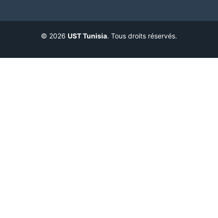
© 2026
UST Tunisia
. Tous droits réservés.