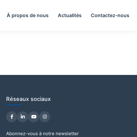
À propos de nous
Actualités
Contactez-nous
Réseaux sociaux
Abonnez-vous à notre newsletter