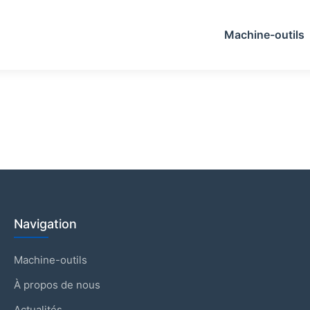
Machine-outils
Navigation
Machine-outils
À propos de nous
Actualités