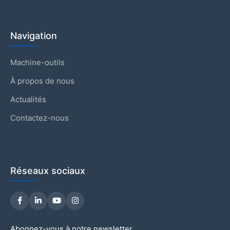
Navigation
Machine-outils
À propos de nous
Actualités
Contactez-nous
Réseaux sociaux
Abonnez-vous à notre newsletter