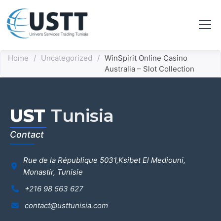
Home
/
Uncategorized
/
WinSpirit Online Casino
Australia – Slot Collection
UST
Tunisia
Contact
Rue de la République 5031,Ksibet El Mediouni,
Monastir, Tunisie
+216 98 563 627
contact@usttunisia.com